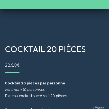
COCKTAIL 20 PIÈCES
22,20
€
Cocktail 20 pièces par personne
Minimum 10 personnes
Plateau cocktail sucré salé 20 pièces.
Effacer