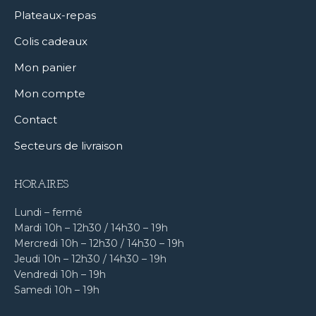
Plateaux-repas
Colis cadeaux
Mon panier
Mon compte
Contact
Secteurs de livraison
HORAIRES
Lundi – fermé
Mardi 10h – 12h30 / 14h30 – 19h
Mercredi 10h – 12h30 / 14h30 – 19h
Jeudi 10h – 12h30 / 14h30 – 19h
Vendredi 10h – 19h
Samedi 10h – 19h