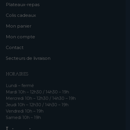
Plateaux-repas
Colis cadeaux
Mon panier
Mon compte
Contact
Secteurs de livraison
HORAIRES
Lundi – fermé
Mardi 10h – 12h30 / 14h30 – 19h
Mercredi 10h – 12h30 / 14h30 – 19h
Jeudi 10h – 12h30 / 14h30 – 19h
Vendredi 10h – 19h
Samedi 10h – 19h