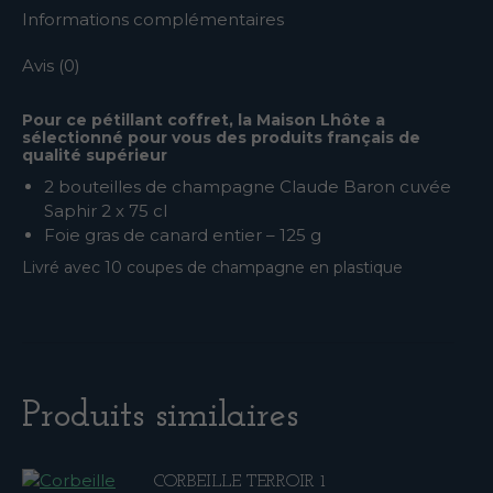
Informations complémentaires
Avis (0)
Pour ce pétillant coffret, la Maison Lhôte a
sélectionné pour vous des produits français de
qualité supérieur
2 bouteilles de champagne Claude Baron cuvée
Saphir 2 x 75 cl
Foie gras de canard entier – 125 g
Livré avec 10 coupes de champagne en plastique
Produits similaires
CORBEILLE TERROIR 1