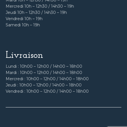
Mardi 10h – 12h30 / 14h30 – 19h
Mercredi 10h – 12h30 / 14h30 – 19h
Jeudi 10h – 12h30 / 14h30 – 19h
Vendredi 10h – 19h
Samedi 10h – 19h
Livraison
Lundi : 10h00 – 12h00 / 14h00 – 18h00
Mardi : 10h00 – 12h00 / 14h00 – 18h00
Mercredi : 10h00 – 12h00 / 14h00 – 18h00
Jeudi : 10h00 – 12h00 / 14h00 – 18h00
Vendredi : 10h00 – 12h00 / 14h00 – 18h00