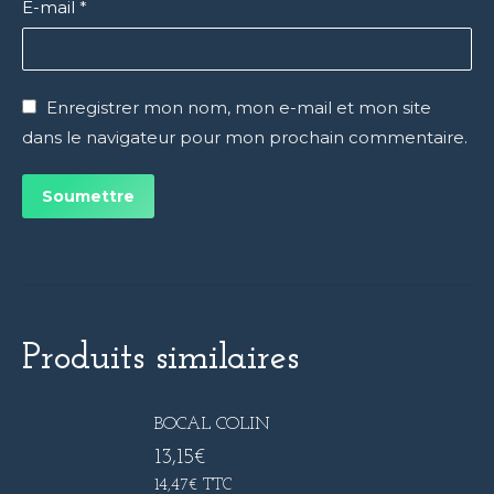
E-mail
*
Enregistrer mon nom, mon e-mail et mon site
dans le navigateur pour mon prochain commentaire.
Produits similaires
BOCAL COLIN
13,15
€
14,47
€
TTC