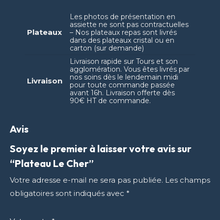
Les photos de présentation en
assiette ne sont pas contractuelles
Plateaux
– Nos plateaux repas sont livrés
dans des plateaux cristal ou en
carton (sur demande)
Livraison rapide sur Tours et son
agglomération. Vous êtes livrés par
nos soins dès le lendemain midi
Livraison
pour toute commande passée
avant 16h. Livraison offerte dès
90€ HT de commande.
Avis
Soyez le premier à laisser votre avis sur
“Plateau Le Cher”
Votre adresse e-mail ne sera pas publiée.
Les champs
obligatoires sont indiqués avec
*