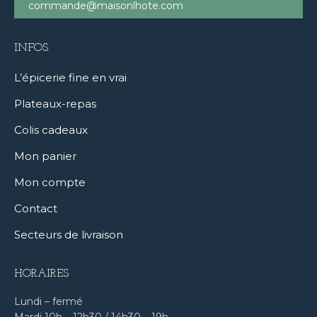
commande@maisonlhote.com
INFOS
L’épicerie fine en vrai
Plateaux-repas
Colis cadeaux
Mon panier
Mon compte
Contact
Secteurs de livraison
HORAIRES
Lundi – fermé