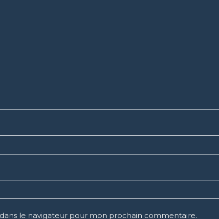
 dans le navigateur pour mon prochain commentaire.