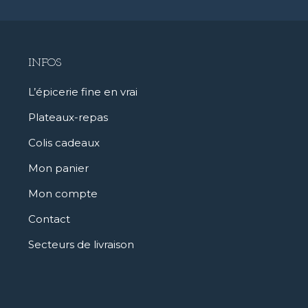
INFOS
L’épicerie fine en vrai
Plateaux-repas
Colis cadeaux
Mon panier
Mon compte
Contact
Secteurs de livraison