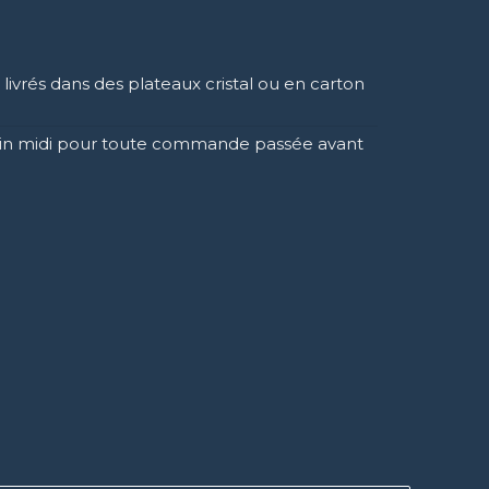
livrés dans des plateaux cristal ou en carton
demain midi pour toute commande passée avant