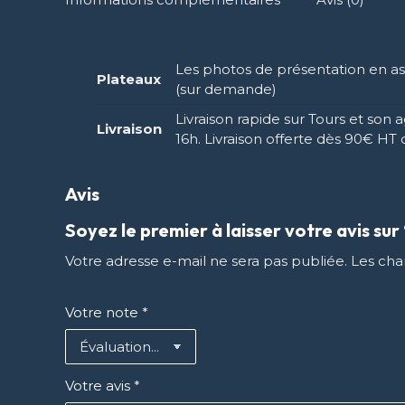
Les photos de présentation en ass
Plateaux
(sur demande)
Livraison rapide sur Tours et so
Livraison
16h. Livraison offerte dès 90€ 
Avis
Soyez le premier à laisser votre avis su
Votre adresse e-mail ne sera pas publiée.
Les cha
Votre note
*
Votre avis
*