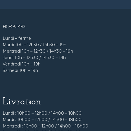
HORAIRES
Lundi – fermé
Mardi 10h – 12h30 / 14h30 – 19h
Mercredi 10h – 12h30 / 14h30 – 19h
Jeudi 10h – 12h30 / 14h30 – 19h
Vendredi 10h – 19h
Samedi 10h – 19h
Livraison
Lundi : 10h00 – 12h00 / 14h00 – 18h00
Mardi : 10h00 – 12h00 / 14h00 – 18h00
Mercredi : 10h00 – 12h00 / 14h00 – 18h00