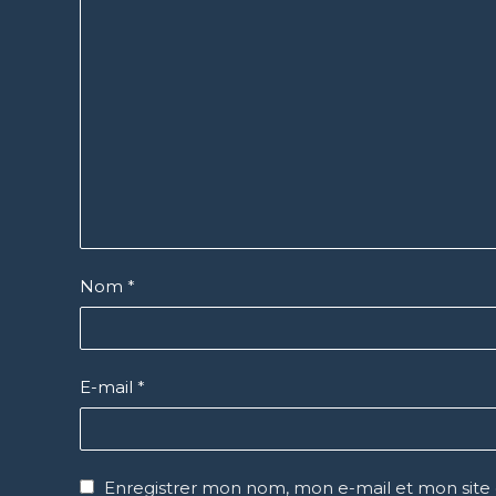
Nom
*
E-mail
*
Enregistrer mon nom, mon e-mail et mon site