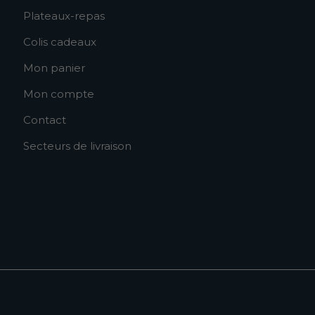
Plateaux-repas
Colis cadeaux
Mon panier
Mon compte
Contact
Secteurs de livraison