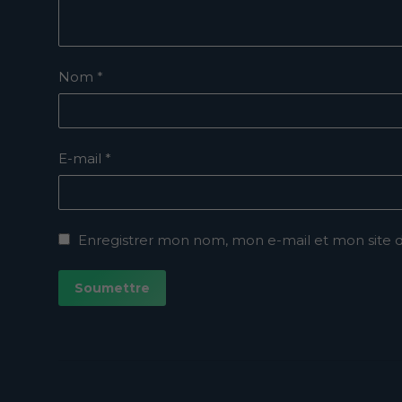
Nom
*
E-mail
*
Enregistrer mon nom, mon e-mail et mon site 