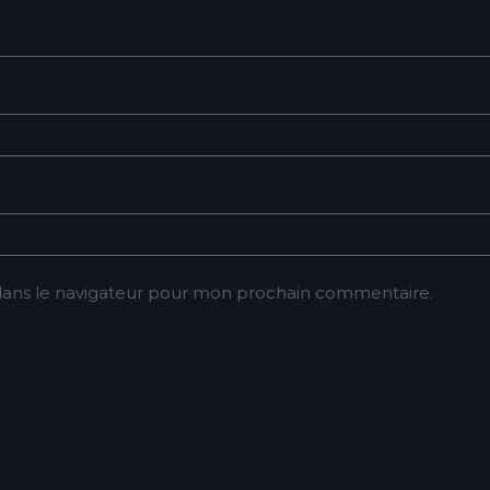
dans le navigateur pour mon prochain commentaire.