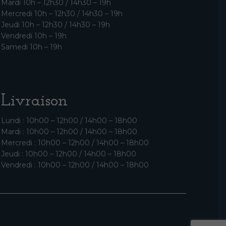
Mardi 10h – 12h30 / 14h30 – 19h
Mercredi 10h – 12h30 / 14h30 – 19h
Jeudi 10h – 12h30 / 14h30 – 19h
Vendredi 10h – 19h
Samedi 10h – 19h
Livraison
Lundi : 10h00 – 12h00 / 14h00 – 18h00
Mardi : 10h00 – 12h00 / 14h00 – 18h00
Mercredi : 10h00 – 12h00 / 14h00 – 18h00
Jeudi : 10h00 – 12h00 / 14h00 – 18h00
Vendredi : 10h00 – 12h00 / 14h00 – 18h00