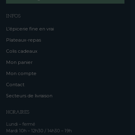
INFOS
L’épicerie fine en vrai
Plateaux-repas
Colis cadeaux
Mon panier
Mon compte
Contact
Secteurs de livraison
HORAIRES
Lundi – fermé
Mardi 10h – 12h30 / 14h30 – 19h