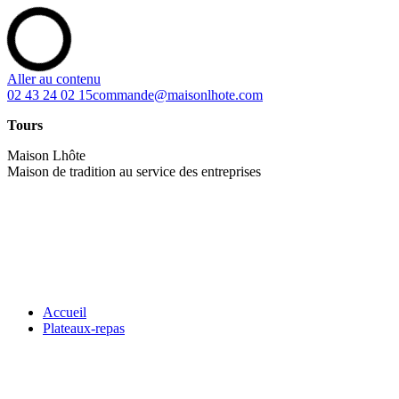
Aller au contenu
02 43 24 02 15
commande@maisonlhote.com
Tours
Maison Lhôte
Maison de tradition au service des entreprises
Accueil
Plateaux-repas