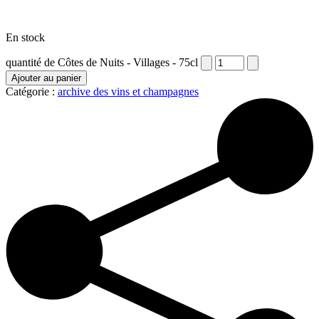
En stock
quantité de Côtes de Nuits - Villages - 75cl
Ajouter au panier
Catégorie :
archive des vins et champagnes