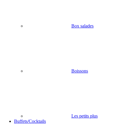
Box salades
Boissons
Les petits plus
Buffets/Cocktails