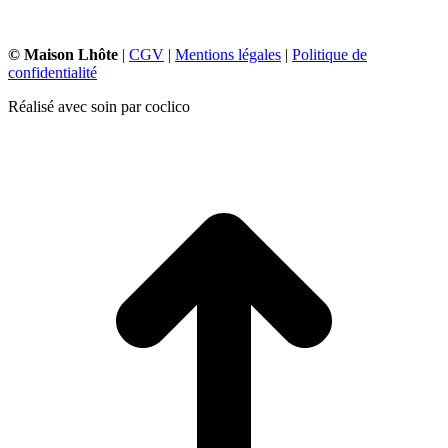
© Maison Lhôte
|
CGV
|
Mentions légales
|
Politique de
confidentialité
Réalisé avec soin par coclico