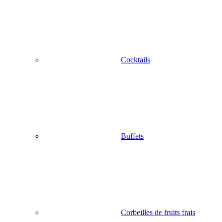
Cocktails
Buffets
Corbeilles de fruits frais