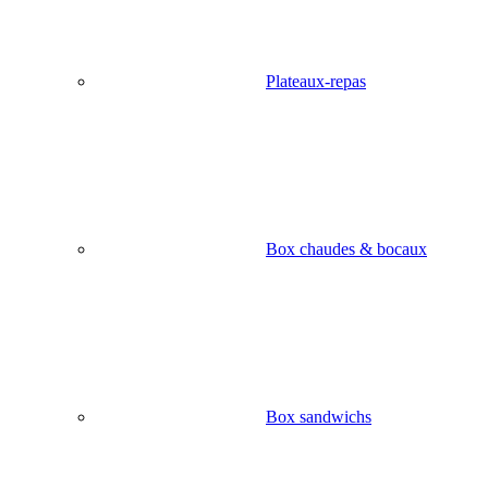
Plateaux-repas
Box chaudes & bocaux
Box sandwichs