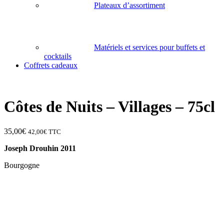
Plateaux d’assortiment
Matériels et services pour buffets et
cocktails
Coffrets cadeaux
Côtes de Nuits – Villages – 75cl
35,00
€
42,00
€
TTC
Joseph Drouhin 2011
Bourgogne