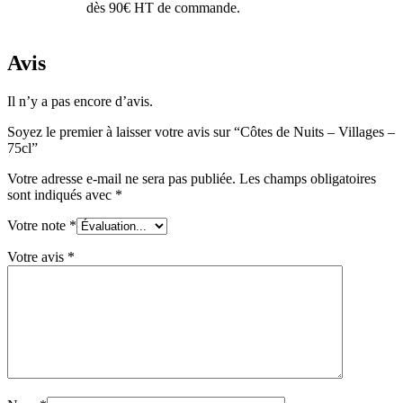
dès 90€ HT de commande.
Avis
Il n’y a pas encore d’avis.
Soyez le premier à laisser votre avis sur “Côtes de Nuits – Villages –
75cl”
Votre adresse e-mail ne sera pas publiée.
Les champs obligatoires
sont indiqués avec
*
Votre note
*
Votre avis
*