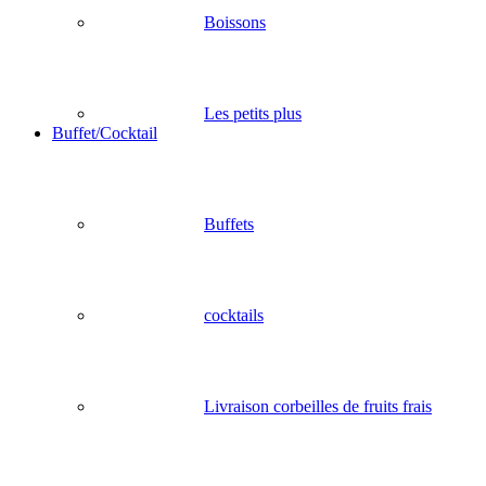
Boissons
Les petits plus
Buffet/Cocktail
Buffets
cocktails
Livraison corbeilles de fruits frais