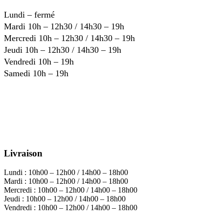
Lundi – fermé
Mardi 10h – 12h30 / 14h30 – 19h
Mercredi 10h – 12h30 / 14h30 – 19h
Jeudi 10h – 12h30 / 14h30 – 19h
Vendredi 10h – 19h
Samedi 10h – 19h
Livraison
Lundi : 10h00 – 12h00 / 14h00 – 18h00
Mardi : 10h00 – 12h00 / 14h00 – 18h00
Mercredi : 10h00 – 12h00 / 14h00 – 18h00
Jeudi : 10h00 – 12h00 / 14h00 – 18h00
Vendredi : 10h00 – 12h00 / 14h00 – 18h00