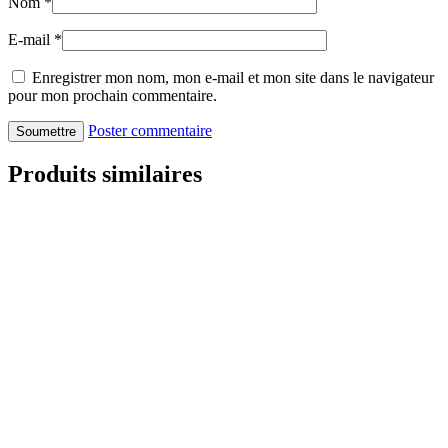
Nom
*
E-mail
*
Enregistrer mon nom, mon e-mail et mon site dans le navigateur
pour mon prochain commentaire.
Poster commentaire
Produits similaires