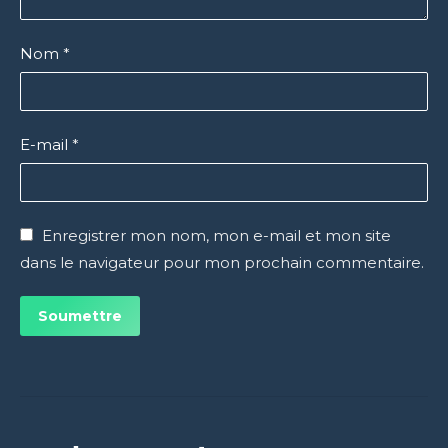
Nom
*
E-mail
*
Enregistrer mon nom, mon e-mail et mon site
dans le navigateur pour mon prochain commentaire.