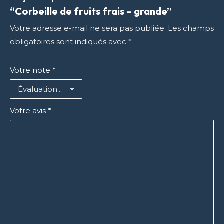
“Corbeille de fruits frais – grande”
Votre adresse e-mail ne sera pas publiée.
Les champs
obligatoires sont indiqués avec
*
Votre note
*
Votre avis
*