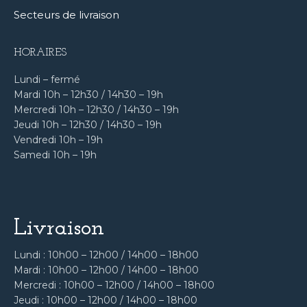
Secteurs de livraison
HORAIRES
Lundi – fermé
Mardi 10h – 12h30 / 14h30 – 19h
Mercredi 10h – 12h30 / 14h30 – 19h
Jeudi 10h – 12h30 / 14h30 – 19h
Vendredi 10h – 19h
Samedi 10h – 19h
Livraison
Lundi : 10h00 – 12h00 / 14h00 – 18h00
Mardi : 10h00 – 12h00 / 14h00 – 18h00
Mercredi : 10h00 – 12h00 / 14h00 – 18h00
Jeudi : 10h00 – 12h00 / 14h00 – 18h00