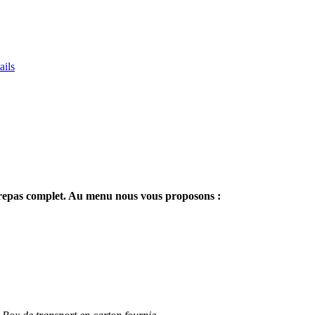
ails
 repas complet. Au menu nous vous proposons :