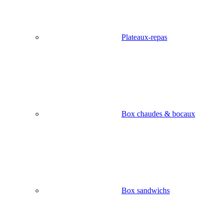
Plateaux-repas
Box chaudes & bocaux
Box sandwichs