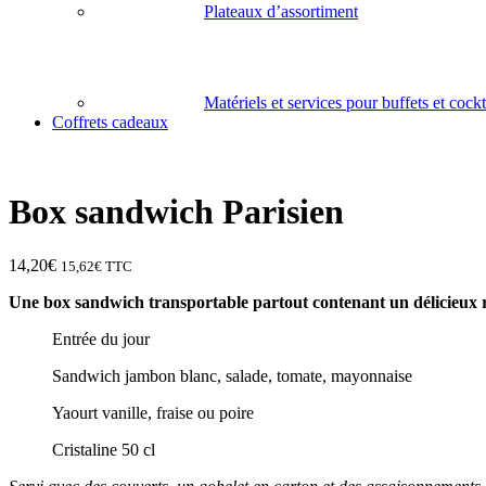
Plateaux d’assortiment
Matériels et services pour buffets et cockt
Coffrets cadeaux
Box sandwich Parisien
14,20
€
15,62
€
TTC
Une box sandwich transportable partout contenant un délicieux
Entrée du jour
Sandwich jambon blanc, salade, tomate, mayonnaise
Yaourt vanille, fraise ou poire
Cristaline 50 cl