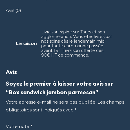
Avis (0)
Livraison rapide sur Tours et son
agglomération. Vous êtes livrés par
nos soins dès le lendemain midi
Livraison
pour toute commande passée
avant 16h. Livraison offerte dès
90€ HT de commande.
Avis
Soyez le premier à laisser votre avis sur
“Box sandwich jambon parmesan”
Votre adresse e-mail ne sera pas publiée.
Les champs
obligatoires sont indiqués avec
*
Votre note
*