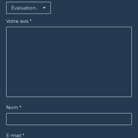
Votre avis
*
Nom
*
E-mail
*