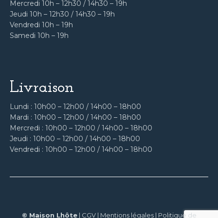
Mercredi 10h – 12h30 / 14h30 – 19h
Jeudi 10h – 12h30 / 14h30 – 19h
Vendredi 10h – 19h
Samedi 10h – 19h
Livraison
Lundi : 10h00 – 12h00 / 14h00 – 18h00
Mardi : 10h00 – 12h00 / 14h00 – 18h00
Mercredi : 10h00 – 12h00 / 14h00 – 18h00
Jeudi : 10h00 – 12h00 / 14h00 – 18h00
Vendredi : 10h00 – 12h00 / 14h00 – 18h00
© Maison Lhôte
|
CGV
|
Mentions légales
|
Politique de