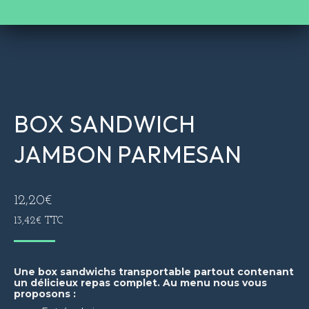
BOX SANDWICH
JAMBON PARMESAN
12,20
€
13,42
€
TTC
Une box sandwichs transportable partout contenant
un délicieux repas complet. Au menu nous vous
proposons :