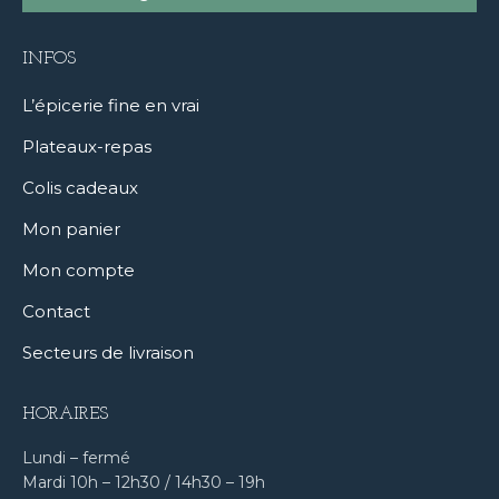
INFOS
L’épicerie fine en vrai
Plateaux-repas
Colis cadeaux
Mon panier
Mon compte
Contact
Secteurs de livraison
HORAIRES
Lundi – fermé
Mardi 10h – 12h30 / 14h30 – 19h