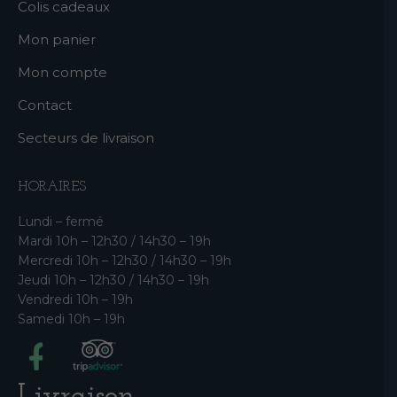
Colis cadeaux
Mon panier
Mon compte
Contact
Secteurs de livraison
HORAIRES
Lundi – fermé
Mardi 10h – 12h30 / 14h30 – 19h
Mercredi 10h – 12h30 / 14h30 – 19h
Jeudi 10h – 12h30 / 14h30 – 19h
Vendredi 10h – 19h
Samedi 10h – 19h
Livraison