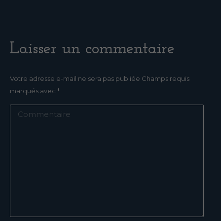
Laisser un commentaire
Votre adresse e-mail ne sera pas publiée Champs requis
marqués avec
*
Commentaire