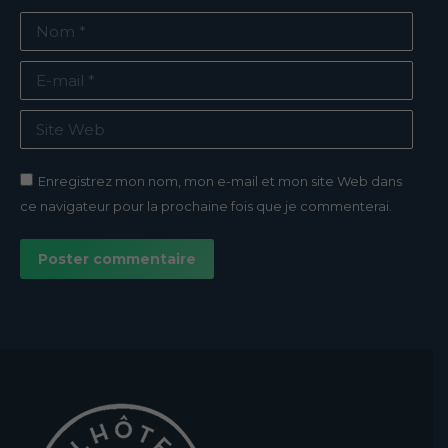
Nom *
E-mail *
Site Web
Enregistrez mon nom, mon e-mail et mon site Web dans
ce navigateur pour la prochaine fois que je commenterai.
Poster commentaire