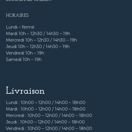
HORAIRES
Lundi – fermé
Mardi 10h – 12h30 / 14h30 – 19h
Mercredi 10h – 12h30 / 14h30 – 19h
Jeudi 10h – 12h30 / 14h30 – 19h
Vendredi 10h – 19h
Samedi 10h – 19h
Livraison
Lundi : 10h00 – 12h00 / 14h00 – 18h00
Mardi : 10h00 – 12h00 / 14h00 – 18h00
Mercredi : 10h00 – 12h00 / 14h00 – 18h00
Jeudi : 10h00 – 12h00 / 14h00 – 18h00
Vendredi : 10h00 – 12h00 / 14h00 – 18h00