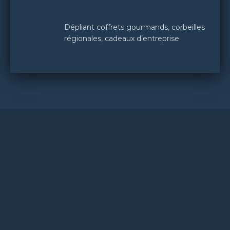
Dépliant coffrets gourmands, corbeilles
régionales, cadeaux d’entreprise